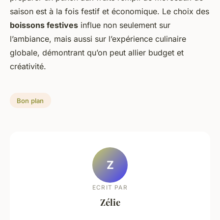
saison est à la fois festif et économique. Le choix des
boissons festives
influe non seulement sur
l’ambiance, mais aussi sur l’expérience culinaire
globale, démontrant qu’on peut allier budget et
créativité.
Bon plan
Z
ECRIT PAR
Zélie