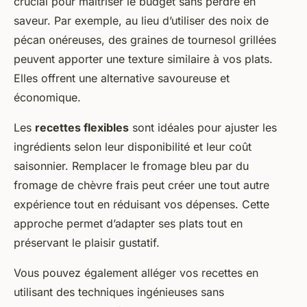
crucial pour maîtriser le budget sans perdre en
saveur. Par exemple, au lieu d’utiliser des noix de
pécan onéreuses, des graines de tournesol grillées
peuvent apporter une texture similaire à vos plats.
Elles offrent une alternative savoureuse et
économique.
Les
recettes flexibles
sont idéales pour ajuster les
ingrédients selon leur disponibilité et leur coût
saisonnier. Remplacer le fromage bleu par du
fromage de chèvre frais peut créer une tout autre
expérience tout en réduisant vos dépenses. Cette
approche permet d’adapter ses plats tout en
préservant le plaisir gustatif.
Vous pouvez également alléger vos recettes en
utilisant des techniques ingénieuses sans