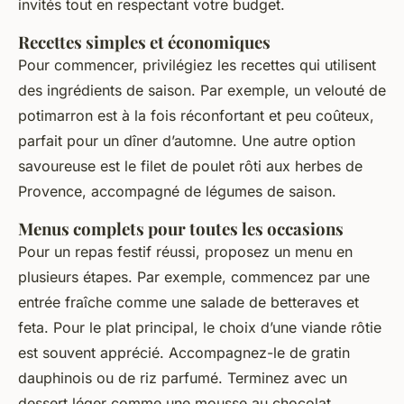
invités tout en respectant votre budget.
Recettes simples et économiques
Pour commencer, privilégiez les recettes qui utilisent
des ingrédients de saison. Par exemple, un velouté de
potimarron est à la fois réconfortant et peu coûteux,
parfait pour un dîner d’automne. Une autre option
savoureuse est le filet de poulet rôti aux herbes de
Provence, accompagné de légumes de saison.
Menus complets pour toutes les occasions
Pour un repas festif réussi, proposez un menu en
plusieurs étapes. Par exemple, commencez par une
entrée fraîche comme une salade de betteraves et
feta. Pour le plat principal, le choix d’une viande rôtie
est souvent apprécié. Accompagnez-le de gratin
dauphinois ou de riz parfumé. Terminez avec un
dessert léger comme une mousse au chocolat