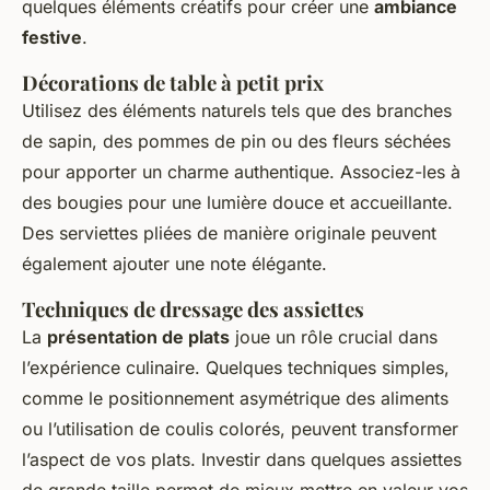
quelques éléments créatifs pour créer une
ambiance
festive
.
Décorations de table à petit prix
Utilisez des éléments naturels tels que des branches
de sapin, des pommes de pin ou des fleurs séchées
pour apporter un charme authentique. Associez-les à
des bougies pour une lumière douce et accueillante.
Des serviettes pliées de manière originale peuvent
également ajouter une note élégante.
Techniques de dressage des assiettes
La
présentation de plats
joue un rôle crucial dans
l’expérience culinaire. Quelques techniques simples,
comme le positionnement asymétrique des aliments
ou l’utilisation de coulis colorés, peuvent transformer
l’aspect de vos plats. Investir dans quelques assiettes
de grande taille permet de mieux mettre en valeur vos