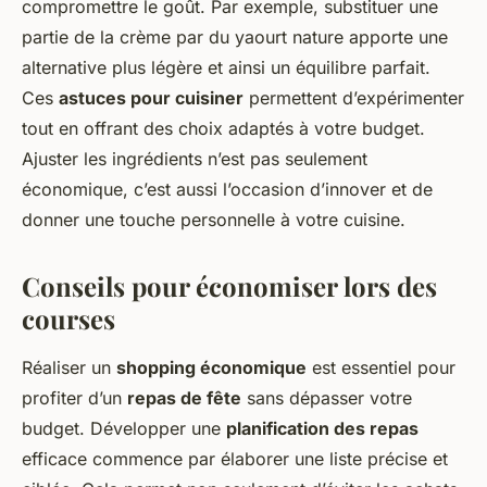
compromettre le goût. Par exemple, substituer une
partie de la crème par du yaourt nature apporte une
alternative plus légère et ainsi un équilibre parfait.
Ces
astuces pour cuisiner
permettent d’expérimenter
tout en offrant des choix adaptés à votre budget.
Ajuster les ingrédients n’est pas seulement
économique, c’est aussi l’occasion d’innover et de
donner une touche personnelle à votre cuisine.
Conseils pour économiser lors des
courses
Réaliser un
shopping économique
est essentiel pour
profiter d’un
repas de fête
sans dépasser votre
budget. Développer une
planification des repas
efficace commence par élaborer une liste précise et