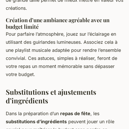
créations.
Création d’une ambiance agréable avec un
budget limité
Pour parfaire l’atmosphère, jouez sur l’éclairage en
utilisant des guirlandes lumineuses. Associez cela à
une playlist musicale adaptée pour rendre l’ensemble
convivial. Ces astuces, simples à réaliser, feront de
votre repas un moment mémorable sans dépasser
votre budget.
Substitutions et ajustements
d’ingrédients
Dans la préparation d’un
repas de fête
, les
substitutions d’ingrédients
peuvent jouer un rôle