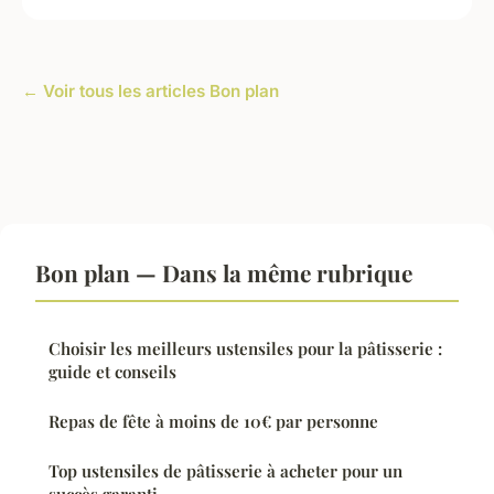
← Voir tous les articles Bon plan
Bon plan — Dans la même rubrique
Choisir les meilleurs ustensiles pour la pâtisserie :
guide et conseils
Repas de fête à moins de 10€ par personne
Top ustensiles de pâtisserie à acheter pour un
succès garanti