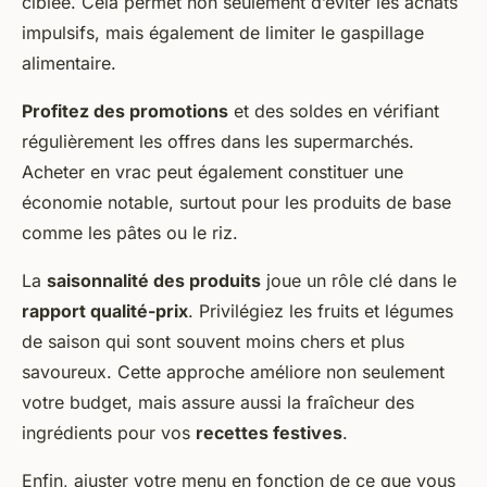
ciblée. Cela permet non seulement d’éviter les achats
impulsifs, mais également de limiter le gaspillage
alimentaire.
Profitez des promotions
et des soldes en vérifiant
régulièrement les offres dans les supermarchés.
Acheter en vrac peut également constituer une
économie notable, surtout pour les produits de base
comme les pâtes ou le riz.
La
saisonnalité des produits
joue un rôle clé dans le
rapport qualité-prix
. Privilégiez les fruits et légumes
de saison qui sont souvent moins chers et plus
savoureux. Cette approche améliore non seulement
votre budget, mais assure aussi la fraîcheur des
ingrédients pour vos
recettes festives
.
Enfin, ajuster votre menu en fonction de ce que vous