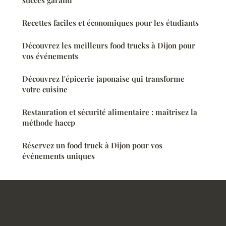
Recettes faciles et économiques pour les étudiants
Découvrez les meilleurs food trucks à Dijon pour
vos événements
Découvrez l'épicerie japonaise qui transforme
votre cuisine
Restauration et sécurité alimentaire : maîtrisez la
méthode haccp
Réservez un food truck à Dijon pour vos
événements uniques