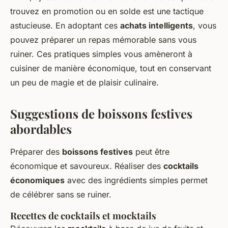
trouvez en promotion ou en solde est une tactique
astucieuse. En adoptant ces
achats intelligents
, vous
pouvez préparer un repas mémorable sans vous
ruiner. Ces pratiques simples vous amèneront à
cuisiner de manière économique, tout en conservant
un peu de magie et de plaisir culinaire.
Suggestions de boissons festives
abordables
Préparer des
boissons festives
peut être
économique et savoureux. Réaliser des
cocktails
économiques
avec des ingrédients simples permet
de célébrer sans se ruiner.
Recettes de cocktails et mocktails