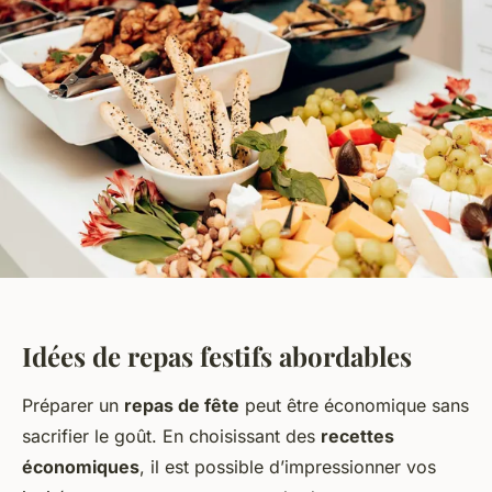
Idées de repas festifs abordables
Préparer un
repas de fête
peut être économique sans
sacrifier le goût. En choisissant des
recettes
économiques
, il est possible d’impressionner vos