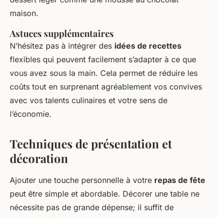
maison.
Astuces supplémentaires
N’hésitez pas à intégrer des
idées de recettes
flexibles qui peuvent facilement s’adapter à ce que
vous avez sous la main. Cela permet de réduire les
coûts tout en surprenant agréablement vos convives
avec vos talents culinaires et votre sens de
l’économie.
Techniques de présentation et
décoration
Ajouter une touche personnelle à votre
repas de fête
peut être simple et abordable. Décorer une table ne
nécessite pas de grande dépense; il suffit de