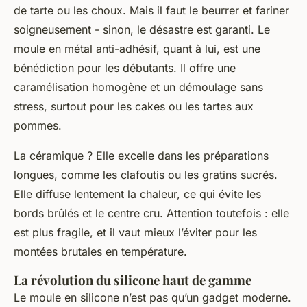
de tarte ou les choux. Mais il faut le beurrer et fariner
soigneusement - sinon, le désastre est garanti. Le
moule en métal anti-adhésif, quant à lui, est une
bénédiction pour les débutants. Il offre une
caramélisation homogène et un démoulage sans
stress, surtout pour les cakes ou les tartes aux
pommes.
La céramique ? Elle excelle dans les préparations
longues, comme les clafoutis ou les gratins sucrés.
Elle diffuse lentement la chaleur, ce qui évite les
bords brûlés et le centre cru. Attention toutefois : elle
est plus fragile, et il vaut mieux l’éviter pour les
montées brutales en température.
La révolution du silicone haut de gamme
Le moule en silicone n’est pas qu’un gadget moderne.