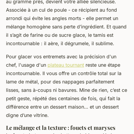
au gramme près, devient votre alliée silencieuse.
Associée à un cul de poule - ce récipient au fond
arrondi qui évite les angles morts - elle permet un
mélange homogène sans perte d’ingrédient. Et quand
il s’agit de farine ou de sucre glace, le tamis est
incontournable : il aère, il dégrumele, il sublime.
Pour glacer vos entremets avec la précision d'un
chef, l'usage d'un
plateau tournant
reste une étape
incontournable. Il vous offre un contrôle total sur la
lame de métal, pour des nappages parfaitement
lisses, sans à-coups ni bavures. Mine de rien, c’est ce
petit geste, répété des centaines de fois, qui fait la
différence entre un dessert maison… et un dessert
digne d’une vitrine.
Le mélange et la texture : fouets et maryses