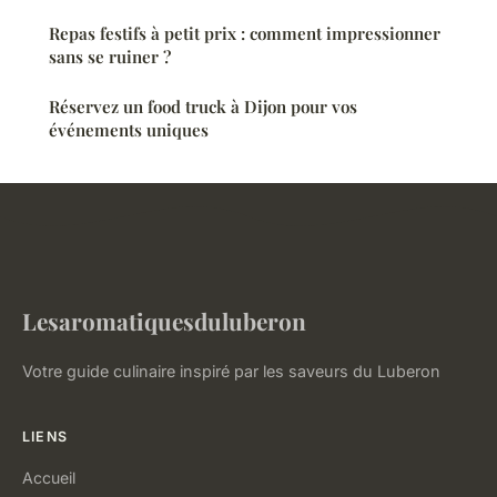
Repas festifs à petit prix : comment impressionner
sans se ruiner ?
Réservez un food truck à Dijon pour vos
événements uniques
Lesaromatiquesduluberon
Votre guide culinaire inspiré par les saveurs du Luberon
LIENS
Accueil