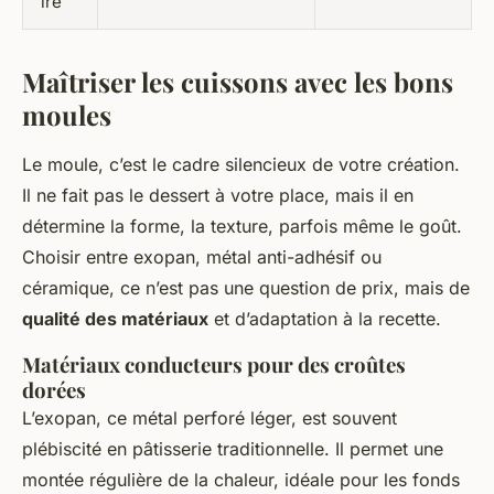
ire
Maîtriser les cuissons avec les bons
moules
Le moule, c’est le cadre silencieux de votre création.
Il ne fait pas le dessert à votre place, mais il en
détermine la forme, la texture, parfois même le goût.
Choisir entre exopan, métal anti-adhésif ou
céramique, ce n’est pas une question de prix, mais de
qualité des matériaux
et d’adaptation à la recette.
Matériaux conducteurs pour des croûtes
dorées
L’exopan, ce métal perforé léger, est souvent
plébiscité en pâtisserie traditionnelle. Il permet une
montée régulière de la chaleur, idéale pour les fonds