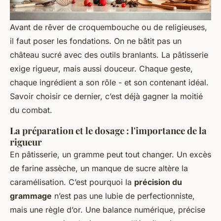
Avant de rêver de croquembouche ou de religieuses,
il faut poser les fondations. On ne bâtit pas un
château sucré avec des outils branlants. La pâtisserie
exige rigueur, mais aussi douceur. Chaque geste,
chaque ingrédient a son rôle - et son contenant idéal.
Savoir choisir ce dernier, c’est déjà gagner la moitié
du combat.
La préparation et le dosage : l'importance de la
rigueur
En pâtisserie, un gramme peut tout changer. Un excès
de farine assèche, un manque de sucre altère la
caramélisation. C’est pourquoi la
précision du
grammage
n’est pas une lubie de perfectionniste,
mais une règle d’or. Une balance numérique, précise