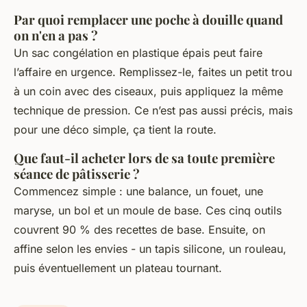
Par quoi remplacer une poche à douille quand
on n'en a pas ?
Un sac congélation en plastique épais peut faire
l’affaire en urgence. Remplissez-le, faites un petit trou
à un coin avec des ciseaux, puis appliquez la même
technique de pression. Ce n’est pas aussi précis, mais
pour une déco simple, ça tient la route.
Que faut-il acheter lors de sa toute première
séance de pâtisserie ?
Commencez simple : une balance, un fouet, une
maryse, un bol et un moule de base. Ces cinq outils
couvrent 90 % des recettes de base. Ensuite, on
affine selon les envies - un tapis silicone, un rouleau,
puis éventuellement un plateau tournant.