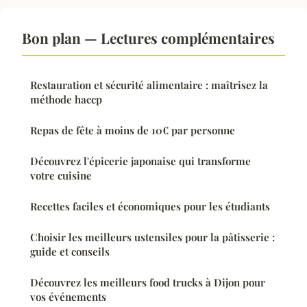
Bon plan — Lectures complémentaires
Restauration et sécurité alimentaire : maîtrisez la
méthode haccp
Repas de fête à moins de 10€ par personne
Découvrez l'épicerie japonaise qui transforme
votre cuisine
Recettes faciles et économiques pour les étudiants
Choisir les meilleurs ustensiles pour la pâtisserie :
guide et conseils
Découvrez les meilleurs food trucks à Dijon pour
vos événements