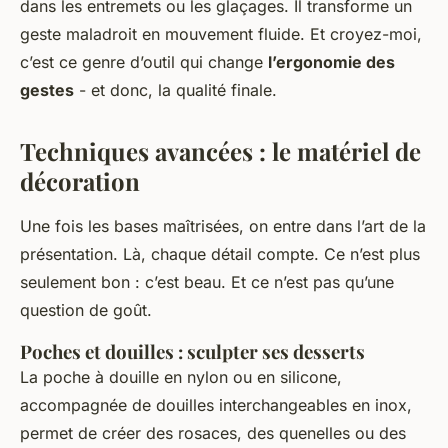
dans les entremets ou les glaçages. Il transforme un
geste maladroit en mouvement fluide. Et croyez-moi,
c’est ce genre d’outil qui change
l’ergonomie des
gestes
- et donc, la qualité finale.
Techniques avancées : le matériel de
décoration
Une fois les bases maîtrisées, on entre dans l’art de la
présentation. Là, chaque détail compte. Ce n’est plus
seulement bon : c’est beau. Et ce n’est pas qu’une
question de goût.
Poches et douilles : sculpter ses desserts
La poche à douille en nylon ou en silicone,
accompagnée de douilles interchangeables en inox,
permet de créer des rosaces, des quenelles ou des