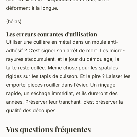
déforment à la longue.
(hélas)
Les erreurs courantes d'utilisation
Utiliser une cuillère en métal dans un moule anti-
adhésif ? C’est signer son arrêt de mort. Les micro-
rayures s’accumulent, et le jour du démoulage, la
tarte reste collée. Même chose pour les spatules
rigides sur les tapis de cuisson. Et le pire ? Laisser les
emporte-pièces rouiller dans l’évier. Un rinçage
rapide, un séchage immédiat, et ils dureront des
années. Préserver leur tranchant, c’est préserver la
qualité des découpes.
Vos questions fréquentes