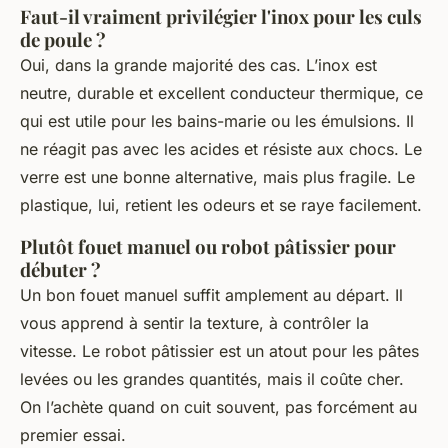
Faut-il vraiment privilégier l'inox pour les culs
de poule ?
Oui, dans la grande majorité des cas. L’inox est
neutre, durable et excellent conducteur thermique, ce
qui est utile pour les bains-marie ou les émulsions. Il
ne réagit pas avec les acides et résiste aux chocs. Le
verre est une bonne alternative, mais plus fragile. Le
plastique, lui, retient les odeurs et se raye facilement.
Plutôt fouet manuel ou robot pâtissier pour
débuter ?
Un bon fouet manuel suffit amplement au départ. Il
vous apprend à sentir la texture, à contrôler la
vitesse. Le robot pâtissier est un atout pour les pâtes
levées ou les grandes quantités, mais il coûte cher.
On l’achète quand on cuit souvent, pas forcément au
premier essai.