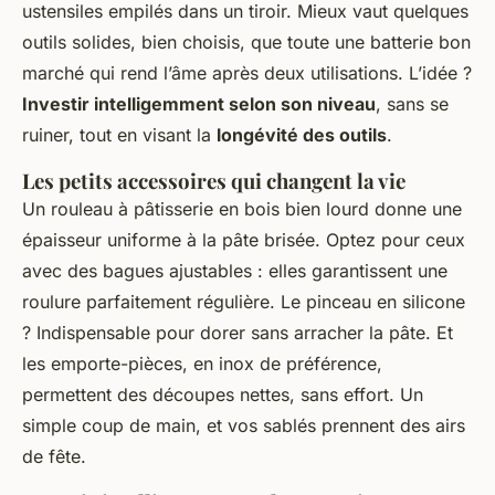
ustensiles empilés dans un tiroir. Mieux vaut quelques
outils solides, bien choisis, que toute une batterie bon
marché qui rend l’âme après deux utilisations. L’idée ?
Investir intelligemment selon son niveau
, sans se
ruiner, tout en visant la
longévité des outils
.
Les petits accessoires qui changent la vie
Un rouleau à pâtisserie en bois bien lourd donne une
épaisseur uniforme à la pâte brisée. Optez pour ceux
avec des bagues ajustables : elles garantissent une
roulure parfaitement régulière. Le pinceau en silicone
? Indispensable pour dorer sans arracher la pâte. Et
les emporte-pièces, en inox de préférence,
permettent des découpes nettes, sans effort. Un
simple coup de main, et vos sablés prennent des airs
de fête.