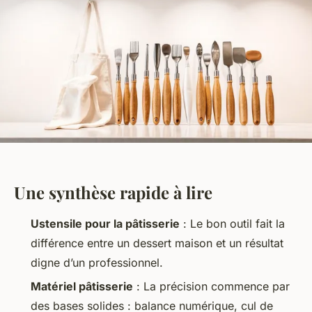
Une synthèse rapide à lire
Ustensile pour la pâtisserie
: Le bon outil fait la
différence entre un dessert maison et un résultat
digne d’un professionnel.
Matériel pâtisserie
: La précision commence par
des bases solides : balance numérique, cul de