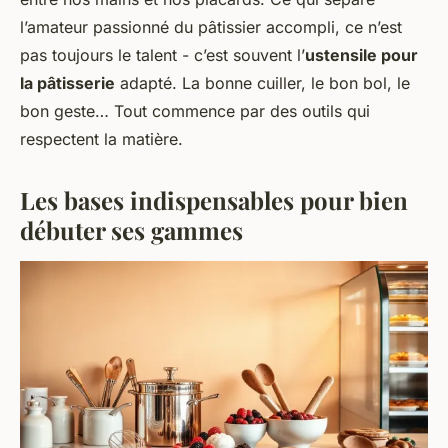
l’amateur passionné du pâtissier accompli, ce n’est
pas toujours le talent - c’est souvent l’
ustensile pour
la pâtisserie
adapté. La bonne cuiller, le bon bol, le
bon geste… Tout commence par des outils qui
respectent la matière.
Les bases indispensables pour bien
débuter ses gammes