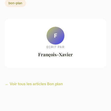
bon-plan
F
ECRIT PAR
François-Xavier
← Voir tous les articles Bon plan