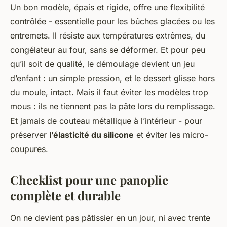
Un bon modèle, épais et rigide, offre une flexibilité
contrôlée - essentielle pour les bûches glacées ou les
entremets. Il résiste aux températures extrêmes, du
congélateur au four, sans se déformer. Et pour peu
qu’il soit de qualité, le démoulage devient un jeu
d’enfant : un simple pression, et le dessert glisse hors
du moule, intact. Mais il faut éviter les modèles trop
mous : ils ne tiennent pas la pâte lors du remplissage.
Et jamais de couteau métallique à l’intérieur - pour
préserver
l’élasticité du silicone
et éviter les micro-
coupures.
Checklist pour une panoplie
complète et durable
On ne devient pas pâtissier en un jour, ni avec trente